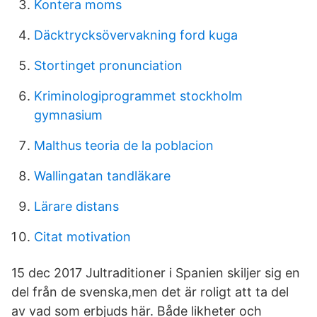
Kontera moms
Däcktrycksövervakning ford kuga
Stortinget pronunciation
Kriminologiprogrammet stockholm
gymnasium
Malthus teoria de la poblacion
Wallingatan tandläkare
Lärare distans
Citat motivation
15 dec 2017 Jultraditioner i Spanien skiljer sig en
del från de svenska,men det är roligt att ta del
av vad som erbjuds här. Både likheter och